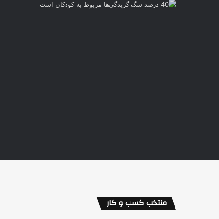
منتخب کسب و کار