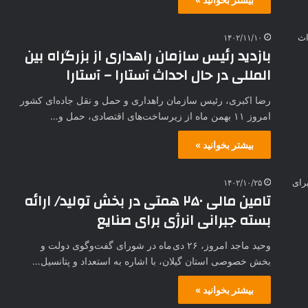
۱۴۰۲/۱۱/۱۰
بازدید رئیس سازمان راهداری از بزرگراه بین
المللی در حال احداث آستارا – آستارا
رضا اکبری، رئیس سازمان راهداری و حمل و نقل جاده‌ای کشور
امروز ۱۱ بهمن ماه از زیرساخت‌های اقتصادی، حمل و…
بیشتر بخوانید »
۱۴۰۲/۱۰/۲۵
تامین مالی ۲۵۰ همتی در بخش تولید/ ارائه
بسته جبرانی انرژی برای صنایع
وحید ماجد امروز، ۲۶ دی ماه در شورای گفت‌وگوی دولت و
بخش خصوصی استان گیلان، با اشاره به استعداد و پتانسیل…
بیشتر بخوانید »