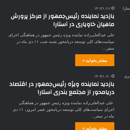
۱۴۰۲/۱۰/۱۱
بازدید نماینده رئیس‌جمهور از مرکز پرورش
ماهیان خاویاری در آستارا
علی عبدالعلی‌زاده نماینده ویژه رئیس جمهور در هماهنگی اجرای
سیاست‌های کلی توسعه دریامحور شنبه شب ۱۱ دی ماه در
سفر…
بیشتر بخوانید »
۱۴۰۳/۱۰/۱۰
بازدید نماینده ویژه رئیس‌جمهور در اقتصاد
دریامحور از مجتمع بندری آستارا
علی عبدالعلی‌زاده نماینده ویژه رئیس جمهور در هماهنگی
اجرای سیاست‌های کلی توسعه دریامحور عصر امروز، ۱۱ دی
ماه در سفر…
بیشتر بخوانید »