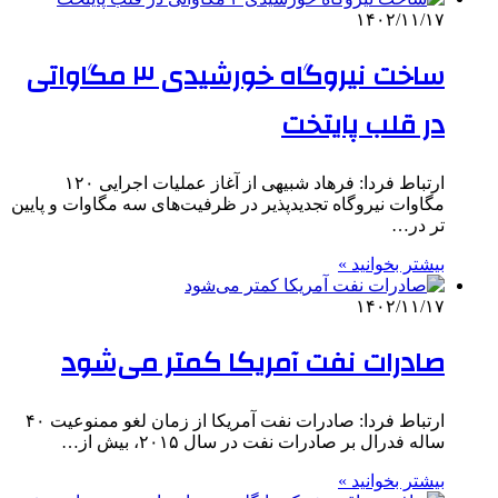
۱۴۰۲/۱۱/۱۷
ساخت نیروگاه خورشیدی ۳ مگاواتی
در قلب پایتخت
ارتباط فردا: فرهاد شبیهی از آغاز عملیات اجرایی ۱۲۰
مگاوات نیروگاه تجدیدپذیر در ظرفیت‌های سه مگاوات و پایین
تر در…
بیشتر بخوانید »
۱۴۰۲/۱۱/۱۷
صادرات نفت آمریکا کمتر می‌شود
ارتباط فردا: صادرات نفت آمریکا از زمان لغو ممنوعیت ۴۰
ساله فدرال بر صادرات نفت در سال ۲۰۱۵، بیش از…
بیشتر بخوانید »