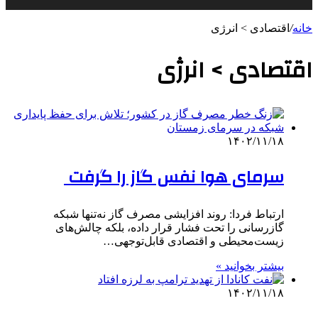
خانه
/
اقتصادی > انرژی
اقتصادی > انرژی
۱۴۰۲/۱۱/۱۸
سرمای هوا نفس گاز را گرفت
ارتباط فردا: روند افزایشی مصرف گاز نه‌تنها شبکه
گازرسانی را تحت فشار قرار داده، بلکه چالش‌های
زیست‌محیطی و اقتصادی قابل‌توجهی…
بیشتر بخوانید »
۱۴۰۲/۱۱/۱۸