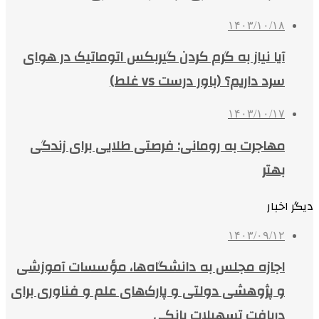
۱۴۰۳/۱۰/۱۸
آیا نیاز به گرم کردن گیربکس اتوماتیک در هوای
سرد داریم؟ (باور درست vs غلط)
۱۴۰۳/۱۰/۱۷
مهاجرت به رومانی: فرصتی طلایی برای زندگی
بهتر
دیگر اخبار
۱۴۰۳/۰۹/۱۲
اجازه مجلس به دانشگاه‌ها، مؤسسات آموزشی
و پژوهشی دولتی و پارک‌های علم و فناوری برای
دریافت تسهیلات بانکی