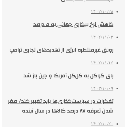
۱۴۰۲/۱۰/۲۸
کاهش نرخ بیکاری جهانی به ۵ درصد
۱۴۰۲/۱۱/۰۳
رونق غیرمنتظره انرژی از تهدیدهای تجاری ترامپ
۱۴۰۲/۱۱/۱۶
پای گوگل به کل‌کل آمریکا و چین باز شد
۱۴۰۳/۱۰/۰۹
تفکرات در سیاست‌گذاری‌ها باید تغییر کند/ صفر
شدن تعرفه ٨٧ درصد کالاها در سال آینده
۱۴۰۲/۱۰/۲۰