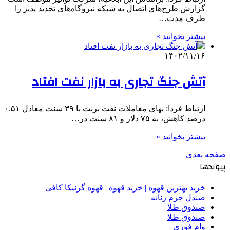
گزارش طرح‌های اتصال به شبکه نیروگاه‌های تجدید پذیر را
ظرف مدت…
بیشتر بخوانید »
۱۴۰۲/۱۱/۱۶
آتش جنگ تجاری به بازار نفت افتاد
ارتباط فردا: بهای معاملات نفت برنت با ۳۹ سنت معادل ۰.۵۱
درصد کاهش، به ۷۵ دلار و ۸۱ سنت در…
بیشتر بخوانید »
صفحه بعدی
پیوندها
خرید بهترین قهوه | خرید قهوه | قهوه گرنیکا کافی
صندل چرم زنانه
صندوق طلا
صندوق طلا
وام فوری