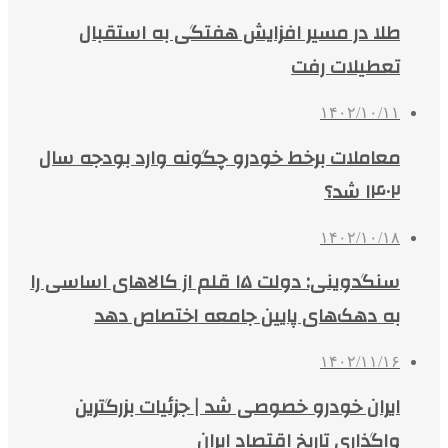
طلا در مسیر افزایش هفتگی به استقبال
تعطیلات رفت
۱۴۰۲/۱۰/۱۱
معاملات برخط خودرو چگونه وارد بودجه سال
۱۴۰۲ شد؟
۱۴۰۲/۱۰/۱۸
سنگدوینی: دولت ۱۵ قلم از کالاهای اساسی را
به دهک‌های پایین جامعه اختصاص دهد
۱۴۰۲/۱۱/۱۶
ایران خودرو خصوصی شد | جزئیات بزرگترین
واگذاری تاریخ اقتصاد ایران