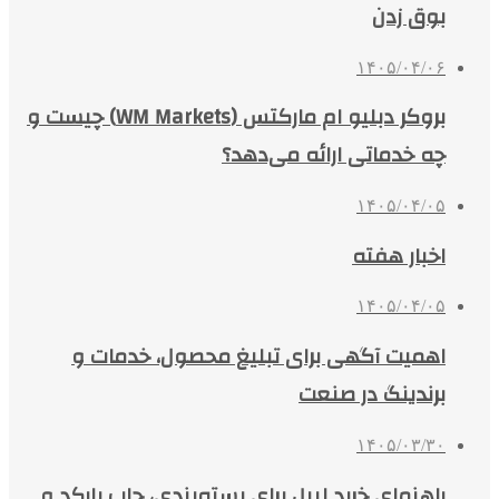
بوق زدن
۱۴۰۵/۰۴/۰۶
بروکر دبلیو ام مارکتس (WM Markets) چیست و
چه خدماتی ارائه می‌دهد؟
۱۴۰۵/۰۴/۰۵
اخبار هفته
۱۴۰۵/۰۴/۰۵
اهمیت آگهی برای تبلیغ محصول، خدمات و
برندینگ در صنعت
۱۴۰۵/۰۳/۳۰
راهنمای خرید لیبل برای بسته‌بندی، چاپ بارکد و