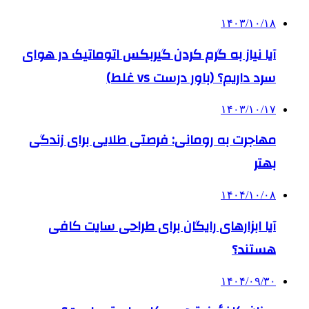
۱۴۰۳/۱۰/۱۸
آیا نیاز به گرم کردن گیربکس اتوماتیک در هوای
سرد داریم؟ (باور درست vs غلط)
۱۴۰۳/۱۰/۱۷
مهاجرت به رومانی: فرصتی طلایی برای زندگی
بهتر
۱۴۰۴/۱۰/۰۸
آیا ابزارهای رایگان برای طراحی سایت کافی
هستند؟
۱۴۰۴/۰۹/۳۰