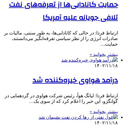
حمایت کانادایی‌ها از تعرفه‌های نفت
تلافی جویانه علیه آمریکا
ارتباط فردا: در حالی که کانادایی‌ها، به طور سنتی، مالیات بر
صادرات انرژی را از نظر سیاسی تفرقه‌انگیز می‌دانستند،
حمایت…
بیشتر بخوانید »
۱۴۰۲/۱۱/۱۸
درآمد هواوی خیره‌کننده شد
ارتباط فردا: لیانگ هوآ، رئیس شرکت هواوی در گردهمایی در
گوانگژو، این خبر را اعلام کرد که از سوی یک…
بیشتر بخوانید »
۱۴۰۲/۱۱/۱۸