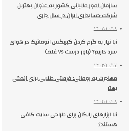
سازمان امور مالیاتی کشور به عنوان بهترین
شرکت حسابداری ایران در سال جاری
۱۴۰۳/۱۰/۱۸
آیا نیاز به گرم کردن گیربکس اتوماتیک در هوای
سرد داریم؟ (باور درست vs غلط)
۱۴۰۳/۱۰/۱۷
مهاجرت به رومانی: فرصتی طلایی برای زندگی
بهتر
۱۴۰۴/۱۰/۰۸
آیا ابزارهای رایگان برای طراحی سایت کافی
هستند؟