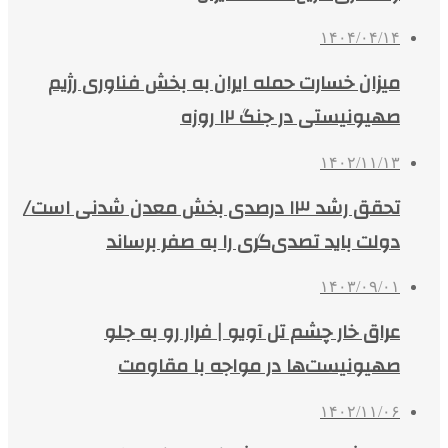
۱۴۰۴/۰۴/۱۴
میزان خسارت حمله ایران به بخش فناوری رژیم
صهیونیستی در جنگ ۱۲ روزه
۱۴۰۲/۱۱/۱۳
تحقق رشد ١٣ درصدی بخش معدن شدنی است/
دولت باید تصدی‌گری را به صفر برساند
۱۴۰۳/۰۹/۰۱
عراق خار چشم تل آویو | فرار رو به جلو
صهیونیست‌ها در مواجه با مقاومت
۱۴۰۲/۱۱/۰۶