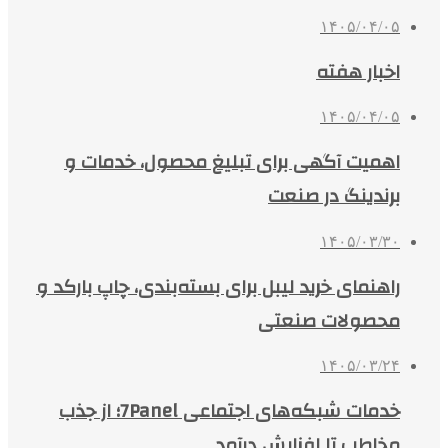
۱۴۰۵/۰۴/۰۵
اخبار هفته
۱۴۰۵/۰۴/۰۵
اهمیت آگهی برای تبلیغ محصول، خدمات و
برندینگ در صنعت
۱۴۰۵/۰۳/۳۰
راهنمای خرید لیبل برای بسته‌بندی، چاپ بارکد و
محصولات صنعتی
۱۴۰۵/۰۳/۲۴
خدمات شبکه‌های اجتماعی 7Panel؛ از جذب
مخاطب تا افزایش درآمد