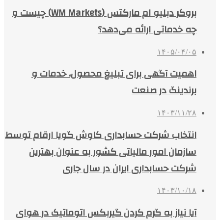
بروکر دبلیو ام مارکتس (WM Markets) چیست و
چه خدماتی ارائه می‌دهد؟
۱۴۰۵/۰۴/۰۵
اهمیت آگهی برای تبلیغ محصول، خدمات و
برندینگ در صنعت
۱۴۰۳/۱۱/۲۸
انتخاب شرکت حسابداری کاوش گویا ارقام توسط
سازمان امور مالیاتی کشور به عنوان بهترین
شرکت حسابداری ایران در سال جاری
۱۴۰۳/۱۰/۱۸
آیا نیاز به گرم کردن گیربکس اتوماتیک در هوای