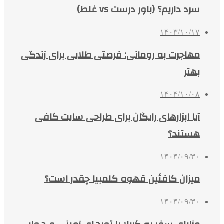
سرد داریم؟ (باور درست vs غلط)
۱۴۰۳/۱۰/۱۷
مهاجرت به رومانی: فرصتی طلایی برای زندگی
بهتر
۱۴۰۴/۱۰/۰۸
آیا ابزارهای رایگان برای طراحی سایت کافی
هستند؟
۱۴۰۴/۰۹/۳۰
میزان کافئین قهوه کلمبیا چقدر است؟
۱۴۰۴/۰۹/۳۰