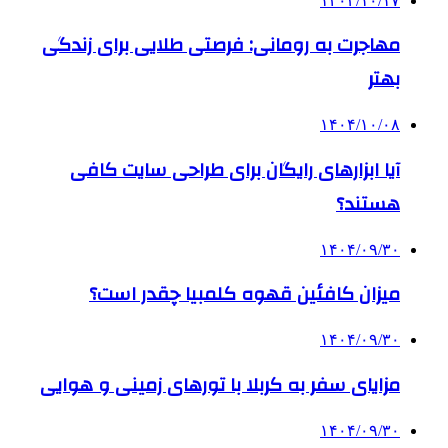
۱۴۰۳/۱۰/۱۷
مهاجرت به رومانی: فرصتی طلایی برای زندگی
بهتر
۱۴۰۴/۱۰/۰۸
آیا ابزارهای رایگان برای طراحی سایت کافی
هستند؟
۱۴۰۴/۰۹/۳۰
میزان کافئین قهوه کلمبیا چقدر است؟
۱۴۰۴/۰۹/۳۰
مزایای سفر به کربلا با تورهای زمینی و هوایی
۱۴۰۴/۰۹/۳۰