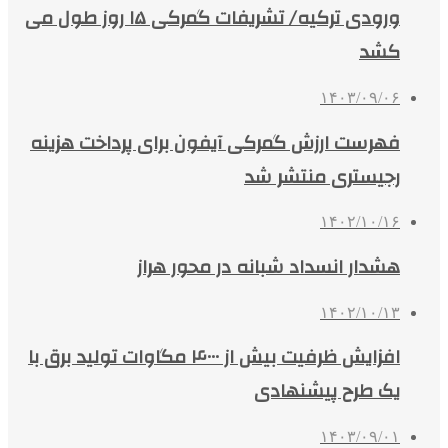
ورودی ترکیه/ تشریفات گمرکی ۱۵ روز طول می
کشد
۱۴۰۳/۰۹/۰۶
فهرست ارزش گمرکی آیفون برای پرداخت هزینه
رجیستری منتشر شد
۱۴۰۲/۱۰/۱۶
هشدار انسداد شبانه در محور هراز
۱۴۰۲/۱۰/۱۳
افزایش ظرفیت بیش از ۴۰۰۰ مگاوات تولید برق با
یک طرح پیشنهادی
۱۴۰۳/۰۹/۰۱