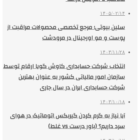
۱۴۰۵/۰۲/۱۴
سلین بیوتی؛ مرجع تخصصی محصولات مراقبت از
پوست و مو اورجینال در مرودشت
۱۴۰۳/۱۱/۲۸
انتخاب شرکت حسابداری کاوش گویا ارقام توسط
سازمان امور مالیاتی کشور به عنوان بهترین
شرکت حسابداری ایران در سال جاری
۱۴۰۳/۱۰/۱۸
آیا نیاز به گرم کردن گیربکس اتوماتیک در هوای
سرد داریم؟ (باور درست vs غلط)