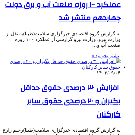
عملکرد ۱۰۰ روزه صنعت آب و برق دولت
چهاردهم منتشر شد
به گزارش گروه اقتصادی خبرگزاری سلامت(طبنا)به نقل از
وزارت نیرو، وزارت نیرو گزارشی از عملکرد ۱۰۰ روزه
صنعت آب و…
بیشتر بخوانید »
۱۴۰۳/۰۹/۰۴
‌ افزایش ۳۰ درصدی حقوق حداقل
بگیران و ۲۰ درصدی حقوق سایر
کارکنان
به گزارش گروه اقتصادی خبرگزاری سلامت(طبنا)رحیم زارع