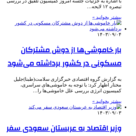
با اشاره به جزئیات جلسه امروز کمیسیون تلفیق در بررسی
تبصره ۱۲ لایحه…
بیشتر بخوانید »
۱۴۰۳/۰۹/۰۴
بار خاموشی‌ها از دوش مشترکان
مسکونی در کشور برداشته می‌شود
به گزارش گروه اقتصادی خبرگزاری سلامت(طبنا)جلیل
مختار اظهار کرد: با توجه به خاموشی‌های سراسری،
کمیسیون انرژی بررسی علل خاموشی‌ها را…
بیشتر بخوانید »
۱۴۰۳/۰۹/۰۳
وزیر اقتصاد به عربستان سعودی سفر