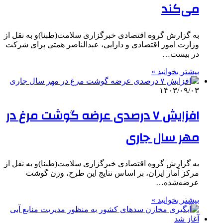
می‌کند
به گزارش گروه اقتصادی خبرگزاری سلامت(طبنا)و به نقل از
وزارت امور اقتصادی و دارایی، عبدالناصر همتی برای شرکت
در بیست…
بیشتر بخوانید »
۱۴۰۳/۰۹/۰۳
افزایش ۷ درصدی عرضه گوشت مرغ در
مهر سال جاری
به گزارش گروه اقتصادی خبرگزاری سلامت(طبنا)و به نقل از
مرکز آمار ایران، بر اساس نتایج این طرح، وزن گوشت
عرضه‌شده…
بیشتر بخوانید »