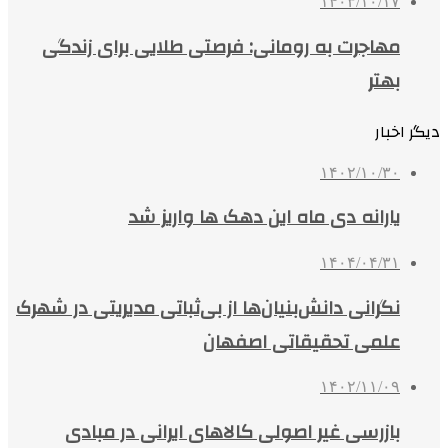
۱۴۰۳/۱۰/۱۷
مهاجرت به رومانی: فرصتی طلایی برای زندگی
بهتر
دیگر اخبار
۱۴۰۲/۱۰/۳۰
یارانه دی ماه این دهک ها واریز شد
۱۴۰۴/۰۴/۳۱
نگرانی دانش‌بنیان‌ها از بی‌ثباتی مدیریتی در شهرک
علمی تحقیقاتی اصفهان
۱۴۰۲/۱۱/۰۹
بازرسی غیر اصولی کالاهای ایرانی در مبادی