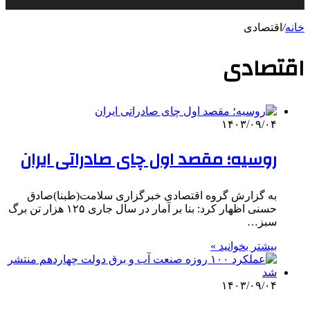
خانه
/
اقتصادی
اقتصادی
۱۴۰۳/۰۹/۰۴
روسیه؛ مقصد اول چای صادراتی ایران
به گزارش گروه اقتصادی خبرگزاری سلامت(طبنا)صادق
حسنی اظهار کرد: بنا بر آمار در سال جاری ۱۲۵ هزار تن برگ
سبز…
بیشتر بخوانید »
۱۴۰۳/۰۹/۰۴