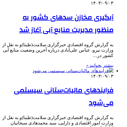
۱۴۰۳/۰۹/۰۳
آبگیری مخازن سدهای کشور به
منظور مدیریت منابع آبی آغاز شد
به گزارش گروه اقتصادی خبرگزاری سلامت(طبنا)و به نقل از
وزارت نیرو، عباس علی‌آبادی درباره آخرین وضعیت منابع آبی
کشور در…
بیشتر بخوانید »
۱۴۰۳/۰۹/۰۳
فرایندهای مالیات‌ستانی سیستمی
می‌شود
به گزارش گروه اقتصادی خبرگزاری سلامت(طبنا)و به نقل از
وزارت امور اقتصادی و دارایی، سید محمدهادی سبحانیان