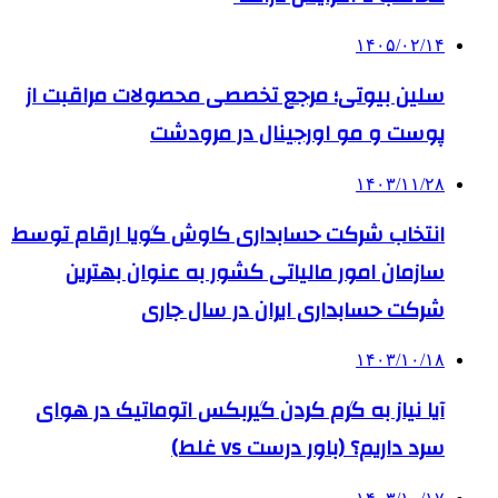
۱۴۰۵/۰۲/۱۴
سلین بیوتی؛ مرجع تخصصی محصولات مراقبت از
پوست و مو اورجینال در مرودشت
۱۴۰۳/۱۱/۲۸
انتخاب شرکت حسابداری کاوش گویا ارقام توسط
سازمان امور مالیاتی کشور به عنوان بهترین
شرکت حسابداری ایران در سال جاری
۱۴۰۳/۱۰/۱۸
آیا نیاز به گرم کردن گیربکس اتوماتیک در هوای
سرد داریم؟ (باور درست vs غلط)