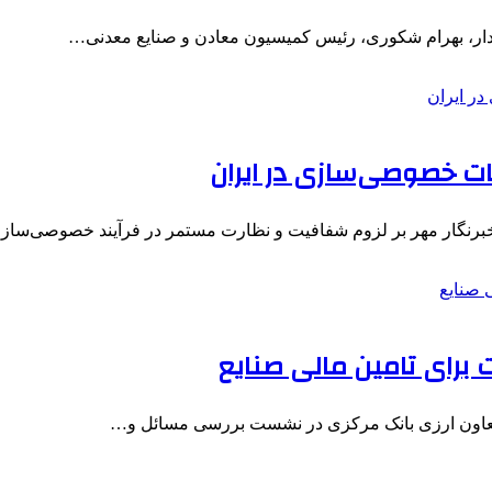
ادار، بهرام شکوری، رئیس کمیسیون معادن و صنایع معدنی…
ات خصوصی‌سازی در ایران
ا خبرنگار مهر بر لزوم شفافیت و نظارت مستمر در فرآیند خصوصی‌ساز
برای تامین مالی صنایع
 معاون ارزی بانک مرکزی در نشست بررسی مسائل و…