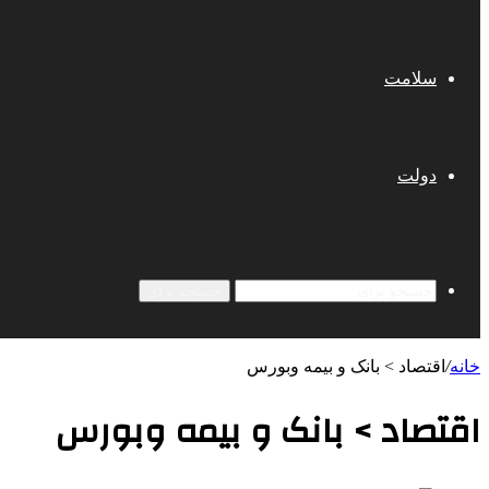
سلامت
دولت
جستجو برای
خانه
/
اقتصاد > بانک و بیمه وبورس
اقتصاد > بانک و بیمه وبورس