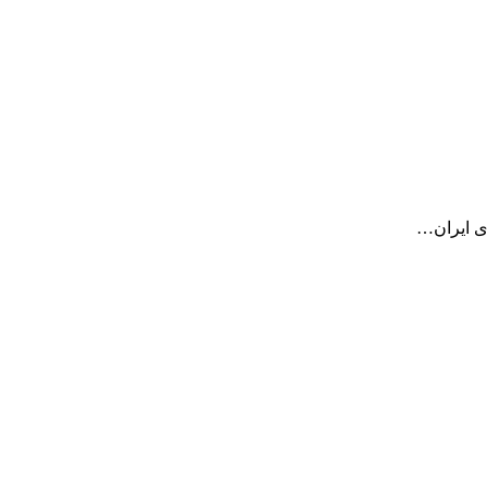
ی ایران…