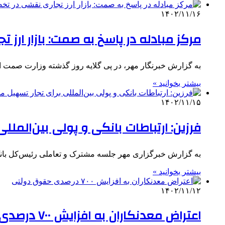
۱۴۰۲/۱۱/۱۶
مرکز مبادله در پاسخ به صمت: بازار ارز ت
به گزارش خبرنگار مهر، در پی گلایه روز گذشته وزارت صمت از سامانه 
بیشتر بخوانید »
۱۴۰۲/۱۱/۱۵
فرزین: ارتباطات بانکی و پولی بین‌المل
به گزارش خبرگزاری مهر جلسه مشترک و تعاملی رئیس‌کل بان
بیشتر بخوانید »
۱۴۰۲/۱۱/۱۲
اعتراض معدنکاران به افزایش ۷۰۰ درصدی حقوق دولتی