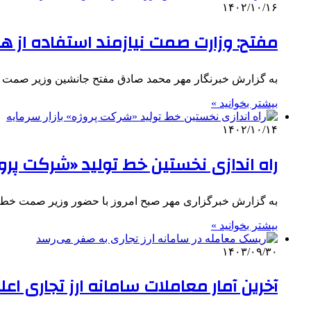
۱۴۰۲/۱۰/۱۶
مفتح: وزارت صمت نیازمند استفاده ا
به گزارش خبرنگار مهر محمد صادق مفتح جانشین وزیر صمت 
بیشتر بخوانید »
۱۴۰۲/۱۰/۱۴
راه اندازی نخستین خط تولید «شرکت پروژه
به گزارش خبرگزاری مهر صبح امروز با حضور وزیر صمت خط ۴۵۰ هزار تنی کلاف میلگرد فولاد سرمد ابرکوه به
بیشتر بخوانید »
۱۴۰۳/۰۹/۳۰
آخرین آمار معاملات سامانه ارز تجاری اع