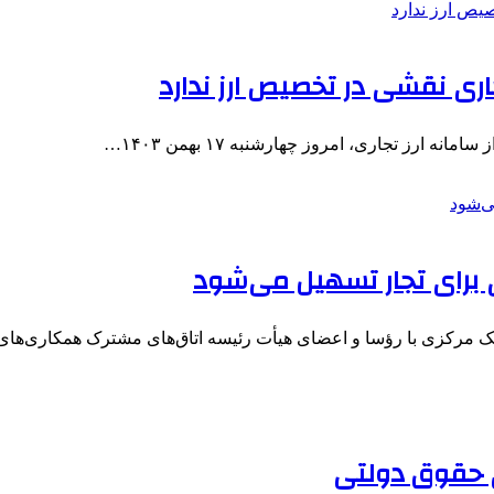
جاری نقشی در تخصیص ارز ندارد
ارز تجاری، امروز چهارشنبه ۱۷ بهمن ۱۴۰۳…
لی برای تجار تسهیل می‌شود
ک مرکزی با رؤسا و اعضای هیأت رئیسه اتاق‌های مشترک همکاری‌ها