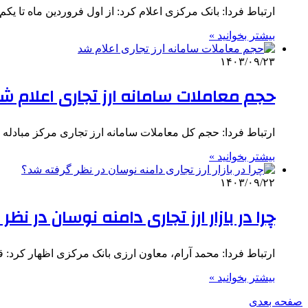
ارتباط فردا: بانک مرکزی اعلام کرد: از اول فروردین ماه تا یکم دی ماه امسال، ۵۱ 
بیشتر بخوانید »
۱۴۰۳/۰۹/۲۳
حجم معاملات سامانه ارز تجاری اعلام ش
ارتباط فردا: حجم کل معاملات سامانه ارز تجاری مرکز مبادله ایران تا ۲۲ آذر ماه ۱۴۰۳، ۳۴۴ میلیو
بیشتر بخوانید »
۱۴۰۳/۰۹/۲۲
چرا در بازار ارز تجاری دامنه نوسان در نظ
ارتباط فردا: محمد آرام، معاون ارزی بانک مرکزی اظهار کرد: قیمت د
بیشتر بخوانید »
صفحه بعدی