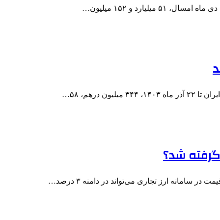
میلیارد و ۱۵۲ میلیون…
د
ن درهم، ۵۸…
ر گرفته شد؟
ر سامانه ارز تجاری می‌تواند در دامنه ۳ درصد…