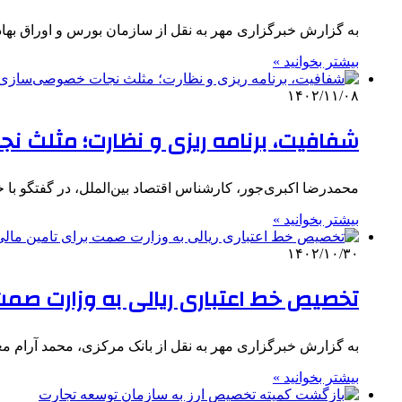
به گزارش خبرگزاری مهر به نقل از سازمان بورس و اوراق به
بیشتر بخوانید »
۱۴۰۲/۱۱/۰۸
شفافیت، برنامه ریزی و نظارت؛ مثلث نج
محمدرضا اکبری‌جور، کارشناس اقتصاد بین‌الملل، در گفتگو ب
بیشتر بخوانید »
۱۴۰۲/۱۰/۳۰
تخصیص خط اعتباری ریالی به وزارت صمت 
به گزارش خبرگزاری مهر به نقل از بانک مرکزی، محمد آرام
بیشتر بخوانید »