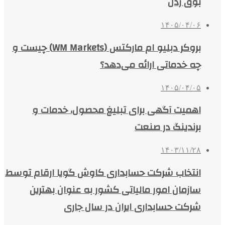
بوق زدن
۱۴۰۵/۰۴/۰۶
بروکر دبلیو ام مارکتس (WM Markets) چیست و
چه خدماتی ارائه می‌دهد؟
۱۴۰۵/۰۴/۰۵
اهمیت آگهی برای تبلیغ محصول، خدمات و
برندینگ در صنعت
۱۴۰۳/۱۱/۲۸
انتخاب شرکت حسابداری کاوش گویا ارقام توسط
سازمان امور مالیاتی کشور به عنوان بهترین
شرکت حسابداری ایران در سال جاری