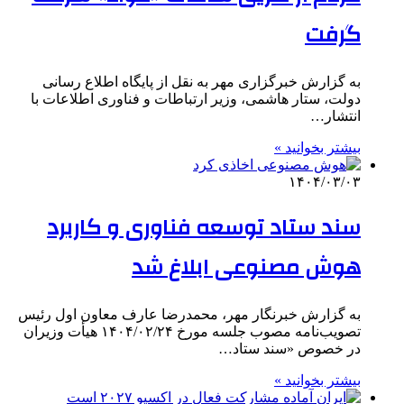
گرفت
به گزارش خبرگزاری مهر به نقل از پایگاه اطلاع رسانی
دولت، ستار هاشمی، وزیر ارتباطات و فناوری اطلاعات با
انتشار…
بیشتر بخوانید »
۱۴۰۴/۰۳/۰۳
سند ستاد توسعه فناوری و کاربرد
هوش مصنوعی ابلاغ شد
به گزارش خبرنگار مهر، محمدرضا عارف معاون اول رئیس
تصویب‌نامه مصوب جلسه مورخ ۱۴۰۴/۰۲/۲۴ هیأت وزیران
در خصوص «سند ستاد…
بیشتر بخوانید »