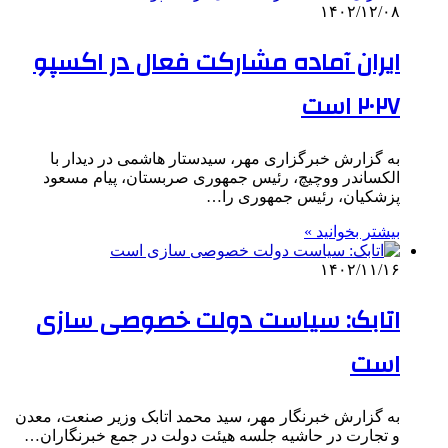
۱۴۰۲/۱۲/۰۸
ایران آماده مشارکت فعال در اکسپو
۲۰۲۷ است
به گزارش خبرگزاری مهر، سیدستار هاشمی در دیدار با
الکساندر ووچیچ، رئیس جمهوری صربستان، پیام مسعود
پزشکیان، رئیس جمهوری را…
بیشتر بخوانید »
۱۴۰۲/۱۱/۱۶
اتابک: سیاست دولت خصوصی سازی
است
به گزارش خبرنگار مهر، سید محمد اتابک وزیر صنعت، معدن
و تجارت در حاشیه جلسه هیئت دولت در جمع خبرنگاران…