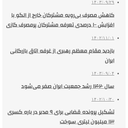
۱۴۰۳/۰۹/۲۹
کاهش مصرف بی‌رویه مشترکان خارج از الگو با
افزایش ۱۰۰ درصدی تعرفه مشترکان پرمصرف گازی
۱۴۰۲/۱۱/۰۱
بازدید مقام معظم رهبری از غرفه اتاق بازرگانی
ایران
۱۴۰۳/۰۹/۰۴
سال ۱۴۲۰ رشد جمعیت ایران صفر می‌شود
۱۴۰۲/۱۰/۳۰
تشکیل پرونده قضایی برای ۹ مدیر در باره کسری
۱۳ میلیون لیتری سوخت