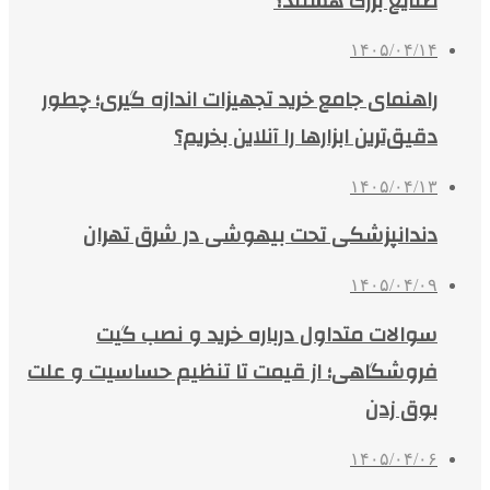
صنایع بزرگ هستند؟
۱۴۰۵/۰۴/۱۴
راهنمای جامع خرید تجهیزات اندازه گیری؛ چطور
دقیق‌ترین ابزارها را آنلاین بخریم؟
۱۴۰۵/۰۴/۱۳
دندانپزشکی تحت بیهوشی در شرق تهران
۱۴۰۵/۰۴/۰۹
سوالات متداول درباره خرید و نصب گیت
فروشگاهی؛ از قیمت تا تنظیم حساسیت و علت
بوق زدن
۱۴۰۵/۰۴/۰۶