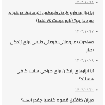
۱۴۰۳/۱۰/۱۸
آیا نیاز به گرم کردن گیربکس اتوماتیک در هوای
سرد داریم؟ (باور درست vs غلط)
۱۴۰۳/۱۰/۱۷
مهاجرت به رومانی: فرصتی طلایی برای زندگی
بهتر
۱۴۰۴/۱۰/۰۸
آیا ابزارهای رایگان برای طراحی سایت کافی
هستند؟
۱۴۰۴/۰۹/۳۰
میزان کافئین قهوه کلمبیا چقدر است؟