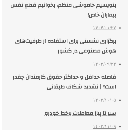
بنویسیم خاموشی منظم، بخوانیم قطع نفس
بیماران خاص!
۱۴۰۴/۰۱/۲۷
برگزاری نشستی برای استفاده از ظرفیت‌های
هوش مصنوعی در کشور
۱۴۰۳/۰۹/۲۳
فاصله حداقل‌ و حداکثر حقوق کارمندان چقدر
است؟ | تشدید شکاف طبقاتی
۱۴۰۳/۱۰/۰۵
سیر تا پیاز معاملات برخط خودرو
۱۴۰۲/۱۱/۰۹