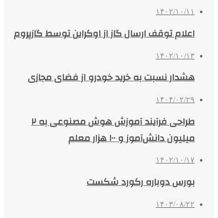
۱۴۰۲/۱۰/۱۱
اعلام توقف ارسال گاز از اوکراین توسط گازپروم
۱۴۰۲/۱۰/۱۳
هشدار نسبت به خرید خودرو از فضای مجازی
۱۴۰۴/۰۲/۲۹
طراحی فرآیند آموزش هوش مصنوعی به ۲
میلیون دانش‌آموز و ۱۰۰ هزار معلم
۱۴۰۲/۱۰/۱۷
بورس دوباره رکورد شکست
۱۴۰۳/۰۸/۲۲