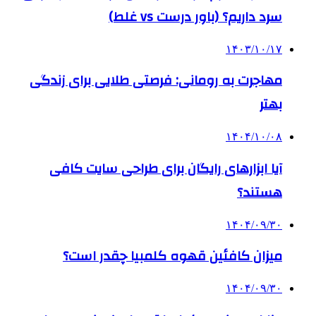
سرد داریم؟ (باور درست vs غلط)
۱۴۰۳/۱۰/۱۷
مهاجرت به رومانی: فرصتی طلایی برای زندگی
بهتر
۱۴۰۴/۱۰/۰۸
آیا ابزارهای رایگان برای طراحی سایت کافی
هستند؟
۱۴۰۴/۰۹/۳۰
میزان کافئین قهوه کلمبیا چقدر است؟
۱۴۰۴/۰۹/۳۰