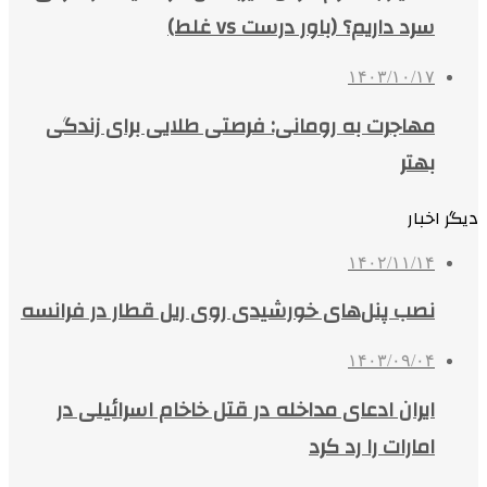
سرد داریم؟ (باور درست vs غلط)
۱۴۰۳/۱۰/۱۷
مهاجرت به رومانی: فرصتی طلایی برای زندگی
بهتر
دیگر اخبار
۱۴۰۲/۱۱/۱۴
نصب پنل‌های خورشیدی روی ریل قطار در فرانسه
۱۴۰۳/۰۹/۰۴
ایران ادعای مداخله در قتل خاخام اسرائیلی در
امارات را رد کرد