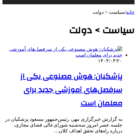
خانه
/
سیاست > دولت
سیاست > دولت
۱۴۰۴/۰۳/۲۰
پزشکیان: هوش مصنوعی یکی از
سرفصل‌های آموزشی جدید برای
معلمان است
به گزارش خبرگزاری مهر، رئیس‌جمهور مسعود پزشکیان در
جلسه عصر امروز سه‌شنبه شورای‌عالی فضای مجازی،
درباره راه‌های تحقق اهداف کلان…