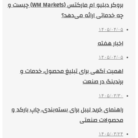
بروکر دبلیو ام مارکتس (WM Markets) چیست و
چه خدماتی ارائه می‌دهد؟
۱۴۰۵/۰۴/۰۵
اخبار هفته
۱۴۰۵/۰۴/۰۵
اهمیت آگهی برای تبلیغ محصول، خدمات و
برندینگ در صنعت
۱۴۰۵/۰۳/۳۰
راهنمای خرید لیبل برای بسته‌بندی، چاپ بارکد و
محصولات صنعتی
۱۴۰۵/۰۳/۲۴