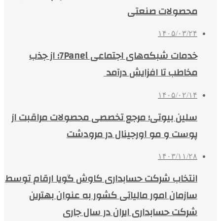
محصولات صنعتی
۱۴۰۵/۰۳/۲۴
خدمات شبکه‌های اجتماعی 7Panel؛ از جذب
مخاطب تا افزایش درآمد
۱۴۰۵/۰۲/۱۴
سلین بیوتی؛ مرجع تخصصی محصولات مراقبت از
پوست و مو اورجینال در مرودشت
۱۴۰۳/۱۱/۲۸
انتخاب شرکت حسابداری کاوش گویا ارقام توسط
سازمان امور مالیاتی کشور به عنوان بهترین
شرکت حسابداری ایران در سال جاری