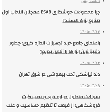
3 هفته پیش
چرا محصولات جوشکاری ESAB همچنان انتخاب اول
صنایع بزرگ هستند؟
۱۴۰۵/۰۴/۱۴
راهنمای جامع خرید تجهیزات اندازه گیری؛ چطور
دقیق‌ترین ابزارها را آنلاین بخریم؟
۱۴۰۵/۰۴/۱۳
دندانپزشکی تحت بیهوشی در شرق تهران
۱۴۰۵/۰۴/۰۹
سوالات متداول درباره خرید و نصب گیت
فروشگاهی؛ از قیمت تا تنظیم حساسیت و علت