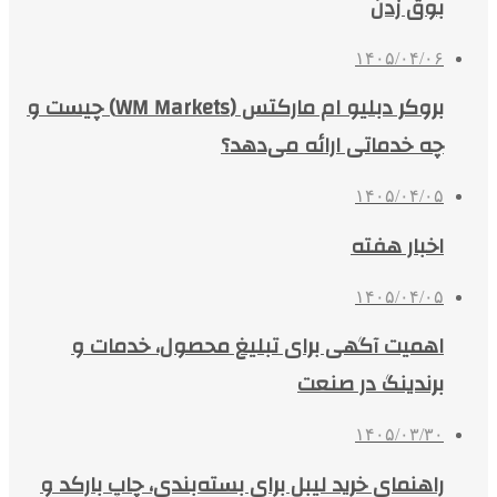
بوق زدن
۱۴۰۵/۰۴/۰۶
بروکر دبلیو ام مارکتس (WM Markets) چیست و
چه خدماتی ارائه می‌دهد؟
۱۴۰۵/۰۴/۰۵
اخبار هفته
۱۴۰۵/۰۴/۰۵
اهمیت آگهی برای تبلیغ محصول، خدمات و
برندینگ در صنعت
۱۴۰۵/۰۳/۳۰
راهنمای خرید لیبل برای بسته‌بندی، چاپ بارکد و