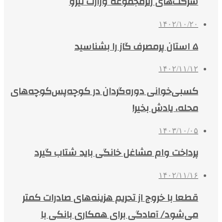
شرکت‌های زیرمجموعه وزارت نیرو
۱۴۰۲/۱۰/۲۰
۵ استان پرمصرف گاز را بشناسید
۱۴۰۲/۱۱/۱۲
کسبی‌خوانی‌ دوره‌گردان در کوچه‌پس‌کوچه‌های
محله، یادش بخیر!
۱۴۰۳/۱۰/۰۵
پرداخت وام مشاغل خانگی باید شتاب گیرد
۱۴۰۲/۱۱/۱۶
قطعا با خروج از تحریم هزینه‌های صادرات کمتر
می‌شود/ آمادگی برای همکاری بانکی با