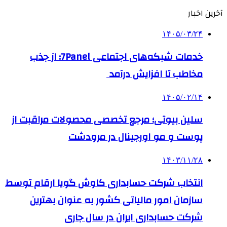
آخرین اخبار
۱۴۰۵/۰۳/۲۴
خدمات شبکه‌های اجتماعی 7Panel؛ از جذب
مخاطب تا افزایش درآمد
۱۴۰۵/۰۲/۱۴
سلین بیوتی؛ مرجع تخصصی محصولات مراقبت از
پوست و مو اورجینال در مرودشت
۱۴۰۳/۱۱/۲۸
انتخاب شرکت حسابداری کاوش گویا ارقام توسط
سازمان امور مالیاتی کشور به عنوان بهترین
شرکت حسابداری ایران در سال جاری