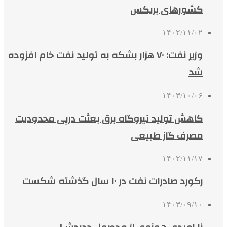
کشورهای بریکس
۱۴۰۲/۱۱/۰۲
وزیر نفت: ۷۰ هزار بشکه به تولید نفت خام افزوده
شد
۱۴۰۳/۱۰/۰۶
کاهش تولید نیروگاه برق بعثت درپی محدودیت
مصرف گاز طبیعی
۱۴۰۲/۱۱/۱۷
رکورد صادرات نفت در ۱۰ سال گذشته شکست
۱۴۰۳/۰۹/۱۰