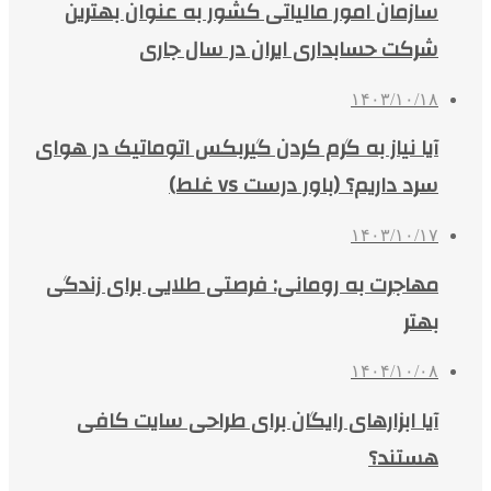
سازمان امور مالیاتی کشور به عنوان بهترین
شرکت حسابداری ایران در سال جاری
۱۴۰۳/۱۰/۱۸
آیا نیاز به گرم کردن گیربکس اتوماتیک در هوای
سرد داریم؟ (باور درست vs غلط)
۱۴۰۳/۱۰/۱۷
مهاجرت به رومانی: فرصتی طلایی برای زندگی
بهتر
۱۴۰۴/۱۰/۰۸
آیا ابزارهای رایگان برای طراحی سایت کافی
هستند؟