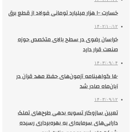
خسارت ۱۰۰ هزار میلیارد تومانی فولاد از قطع برق
۱۴۰۲/۱۰/۱۲
خراسان رضوی در سطح بالای متخصص حوزه
صنعت قرار دارد
۱۴۰۳/۰۹/۰۴
۱۵۰ گواهینامه آزمون‌های حفظ مهد قرآن در
آبان‌ماه صادر شد
۱۴۰۳/۰۹/۱۲
تعیین سازوکار تسویه بدهی طرح‌های تملک
دارایی‌های سرمایه‌ای به بهره‌برداری رسیده