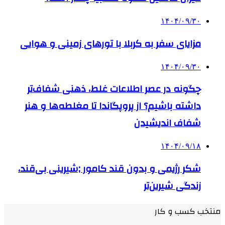
۱۴۰۴/۰۹/۳۰
مزایای سفر به کربلا با تورهای زمینی و هوایی
۱۴۰۴/۰۹/۳۰
چگونه در عصر اطلاعات غلط، ذهنی شفاف‌تر
داشته باشیم؟ از پروپگاندا تا مغلطه‌ها و هنر
شفاف اندیشیدن
۱۴۰۴/۰۹/۱۸
شکر رژیمی و بدون قند کامور ;شیرینی بی‌قند،
زندگی شیرین‌تر
منتخب کسب و کار