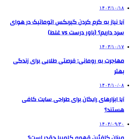
۱۴۰۳/۱۰/۱۸
آیا نیاز به گرم کردن گیربکس اتوماتیک در هوای
سرد داریم؟ (باور درست vs غلط)
۱۴۰۳/۱۰/۱۷
مهاجرت به رومانی: فرصتی طلایی برای زندگی
بهتر
۱۴۰۴/۱۰/۰۸
آیا ابزارهای رایگان برای طراحی سایت کافی
هستند؟
۱۴۰۴/۰۹/۳۰
میزان کافئین قهوه کلمبیا چقدر است؟